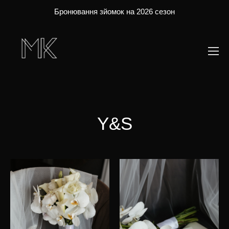
Бронювання зйомок на 2026 сезон
Y&S