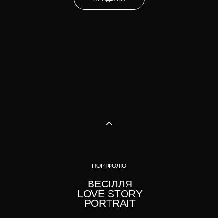
ПОРТФОЛІО
ВЕСІЛЛЯ
LOVE STORY
PORTRAIT