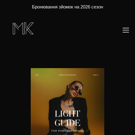
Бронювання зйомок на 2026 сезон