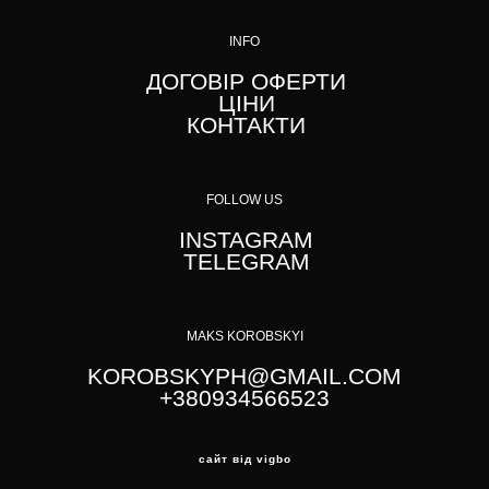
INFO
ДОГОВІР ОФЕРТИ
ЦІНИ
КОНТАКТИ
FOLLOW US
INSTAGRAM
TELEGRAM
MAKS KOROBSKYI
KOROBSKYPH@GMAIL.COM
+380934566523
сайт від vigbo