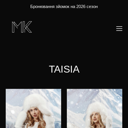
Бронювання зйомок на 2026 сезон
TAISIA