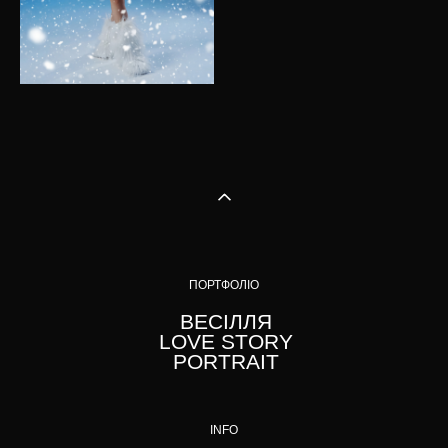
ПОРТФОЛІО
ВЕСІЛЛЯ
LOVE STORY
PORTRAIT
INFO