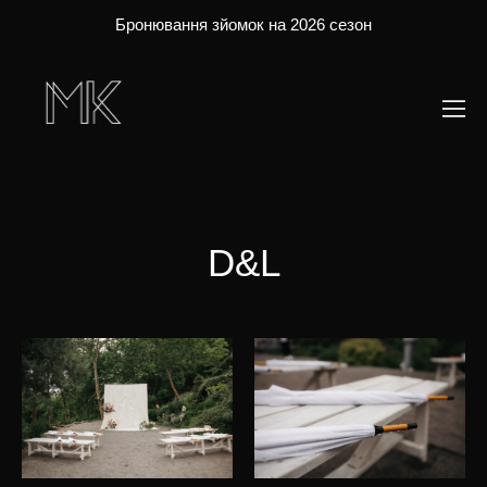
Бронювання зйомок на 2026 сезон
D&L