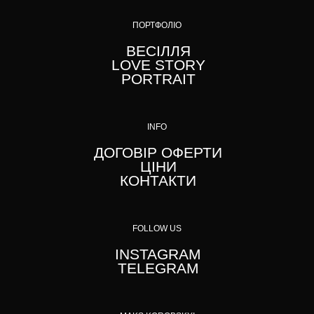
ПОРТФОЛІО
ВЕСІЛЛЯ
LOVE STORY
PORTRAIT
INFO
ДОГОВІР ОФЕРТИ
ЦІНИ
КОНТАКТИ
FOLLOW US
INSTAGRAM
TELEGRAM