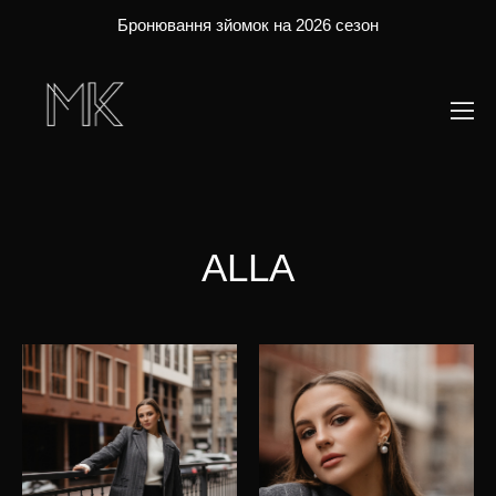
Бронювання зйомок на 2026 сезон
ALLA