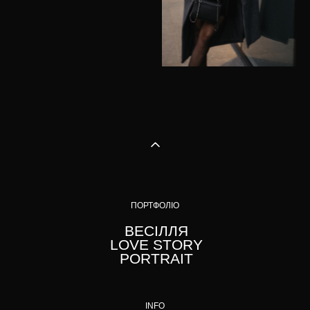
ПОРТФОЛІО
ВЕСІЛЛЯ
LOVE STORY
PORTRAIT
INFO